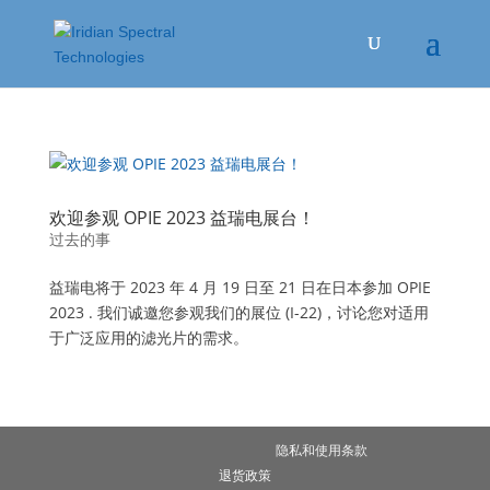
欢迎参观 OPIE 2023 益瑞电展台！
过去的事
益瑞电将于 2023 年 4 月 19 日至 21 日在日本参加 OPIE
2023 . 我们诚邀您参观我们的展位 (I-22)，讨论您对适用
于广泛应用的滤光片的需求。
隐私和使用条款
退货政策