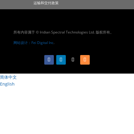
运输和交付政策
所有内容属于 © Iridian Spectral Technologies Ltd. 版权所有。
网站设计：Fei Digital Inc
.
简体中文
English