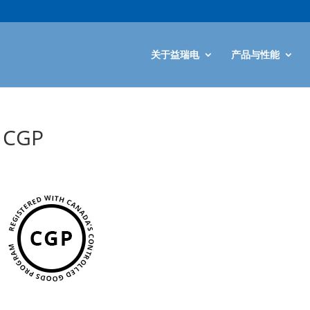
关于益瑞电
产品与性能
CGP