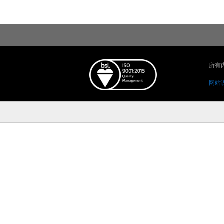
所有内容
网站设计