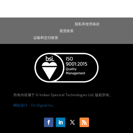
隐私和使用条款
退货政策
运输和交付政策
所有内容属于 © Iridian Spectral Technologies Ltd. 版权所有。
网站设计：Fei Digital Inc
.