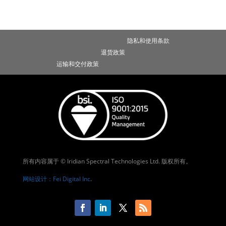
隐私和使用条款
退货政策
运输和交付政策
所有内容属于 © Iridian Spectral Technologies Ltd. 版权所有。
网站设计：Fei Digital Inc
.