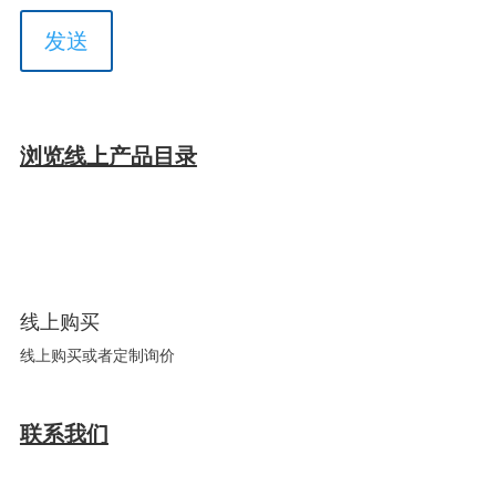
浏览线上产品目录
线上购买
线上购买或者定制询价
联系我们