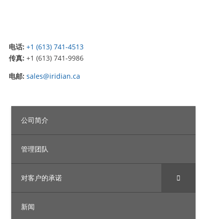
电话:
+1 (613) 741-4513
传真:
+1 (613) 741-9986
电邮:
sales@iridian.ca
公司简介
管理团队
对客户的承诺
新闻