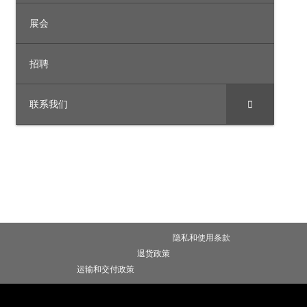
展会
招聘
联系我们
隐私和使用条款
退货政策
运输和交付政策