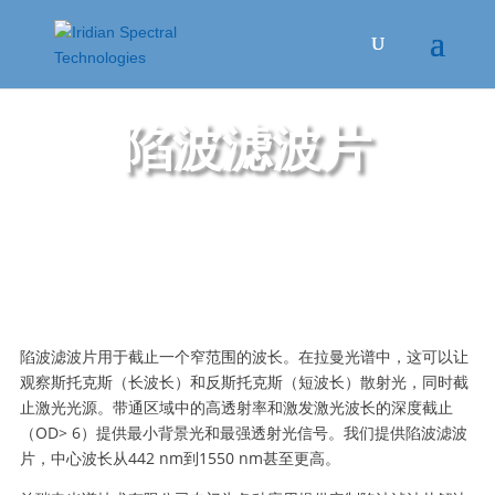
陷波滤波片
陷波滤波片用于截止一个窄范围的波长。在拉曼光谱中，这可以让
观察斯托克斯（长波长）和反斯托克斯（短波长）散射光，同时截
止激光光源。带通区域中的高透射率和激发激光波长的深度截止
（OD> 6）提供最小背景光和最强透射光信号。我们提供陷波滤波
片，中心波长从442 nm到1550 nm甚至更高。