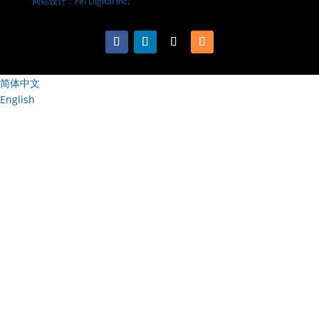
网站设计：Fei Digital Inc
.
简体中文
English