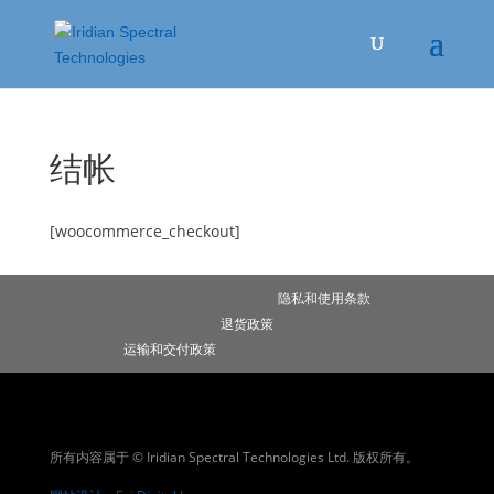
结帐
[woocommerce_checkout]
隐私和使用条款
退货政策
运输和交付政策
所有内容属于 © Iridian Spectral Technologies Ltd. 版权所有。