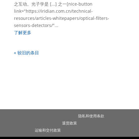
之互动。光子学是 [...] 之一[nice-button
link="https://iridian.com.cn/technical-
resources/articles-whitepapers/optical-filters-
sensors-detectors/"...
了解更多
« 较旧的条目
隐私和使用条款
退货政策
运输和交付政策