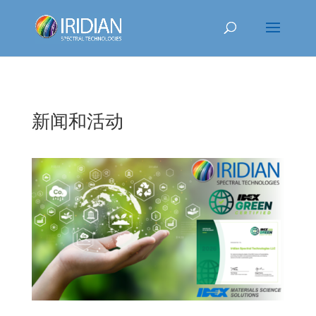
新闻和活动