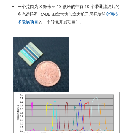
一个范围为 3 微米至 13 微米的带有 10 个带通滤波片的
多光谱阵列（ABB 加拿大为加拿大航天局开发的
空间技
术发展项目
的一个转包开发项目）。