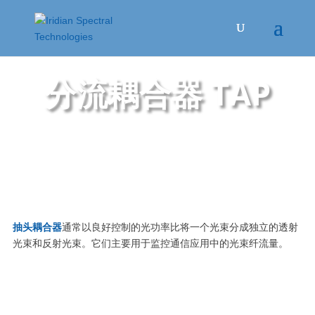
分流耦合器 TAP
抽头耦合器
通常以良好控制的光功率比将一个光束分成独立的透射
光束和反射光束。它们主要用于监控通信应用中的光束纤流量。