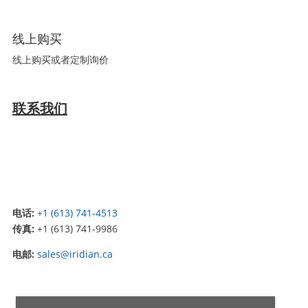
线上购买
线上购买或者定制询价
联系我们
电话:
+1 (613) 741-4513
传真:
+1 (613) 741-9986
电邮:
sales@iridian.ca