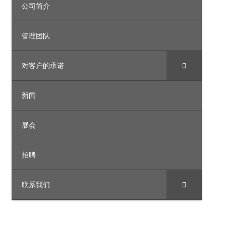
公司简介
管理团队
对客户的承诺
新闻
展会
招聘
联系我们