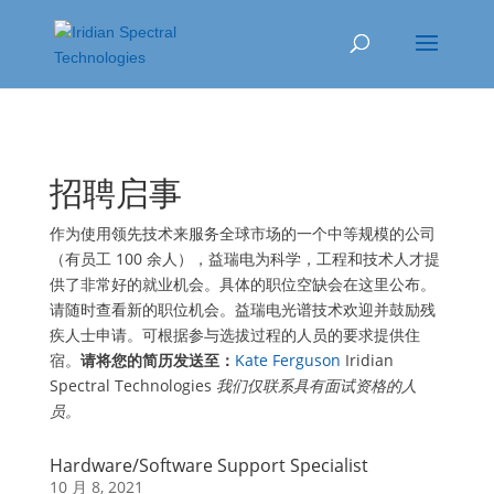
招聘启事
作为使用领先技术来服务全球市场的一个中等规模的公司
（有员工 100 余人），益瑞电为科学，工程和技术人才提
供了非常好的就业机会。具体的职位空缺会在这里公布。
请随时查看新的职位机会。益瑞电光谱技术欢迎并鼓励残
疾人士申请。可根据参与选拔过程的人员的要求提供住
宿。
请将您的简历发送至：
Kate Ferguson
Iridian
Spectral Technologies
我们仅联系具有面试资格的人
员。
Hardware/Software Support Specialist
10 月 8, 2021