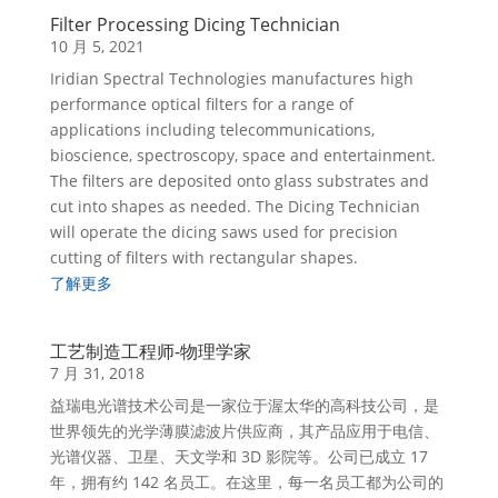
Filter Processing Dicing Technician
10 月 5, 2021
Iridian Spectral Technologies manufactures high
performance optical filters for a range of
applications including telecommunications,
bioscience, spectroscopy, space and entertainment.
The filters are deposited onto glass substrates and
cut into shapes as needed. The Dicing Technician
will operate the dicing saws used for precision
cutting of filters with rectangular shapes.
了解更多
工艺制造工程师-物理学家
7 月 31, 2018
益瑞电光谱技术公司是一家位于渥太华的高科技公司，是
世界领先的光学薄膜滤波片供应商，其产品应用于电信、
光谱仪器、卫星、天文学和 3D 影院等。公司已成立 17
年，拥有约 142 名员工。在这里，每一名员工都为公司的