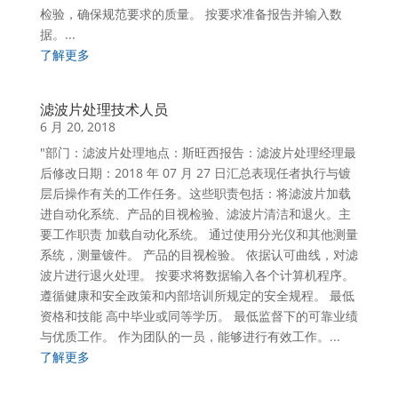
检验，确保规范要求的质量。 按要求准备报告并输入数
据。...
了解更多
滤波片处理技术人员
6 月 20, 2018
"部门：滤波片处理地点：斯旺西报告：滤波片处理经理最
后修改日期：2018 年 07 月 27 日汇总表现任者执行与镀
层后操作有关的工作任务。这些职责包括：将滤波片加载
进自动化系统、产品的目视检验、滤波片清洁和退火。主
要工作职责 加载自动化系统。 通过使用分光仪和其他测量
系统，测量镀件。 产品的目视检验。 依据认可曲线，对滤
波片进行退火处理。 按要求将数据输入各个计算机程序。
遵循健康和安全政策和内部培训所规定的安全规程。 最低
资格和技能 高中毕业或同等学历。 最低监督下的可靠业绩
与优质工作。 作为团队的一员，能够进行有效工作。...
了解更多